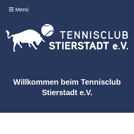
Menü
Willkommen beim
Tennisclub
Stierstadt e.V.