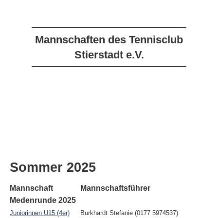
Mannschaften des Tennisclub
Stierstadt e.V.
Sommer 2025
Mannschaft
Mannschaftsführer
Medenrunde 2025
Juniorinnen U15 (4er)
Burkhardt Stefanie (0177 5974537)