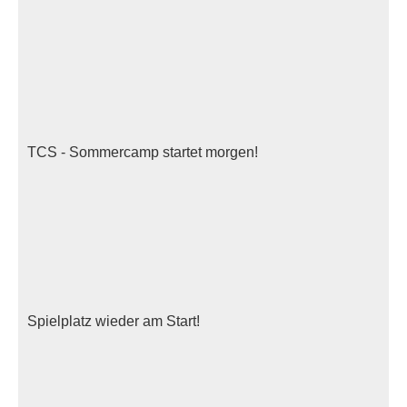
TCS - Sommercamp startet morgen!
Spielplatz wieder am Start!