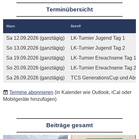
Terminübersicht
Wann
Betreff
Sa 12.09.2026 (ganztägig)
LK-Turnier Jugend Tag 1
So 13.09.2026 (ganztägig)
LK-Turnier Jugend Tag 2
Sa 19.09.2026 (ganztägig)
LK-Turnier Erwachsene Tag 1
So 20.09.2026 (ganztägig)
LK-Turnier Erwachsene Tag 2
Sa 26.09.2026 (ganztägig)
TCS GenerationsCup und Absc
Termine abonnieren
(in Kalender wie Outlook, iCal oder
Mobilgeräte hinzufügen)
Beiträge gesamt