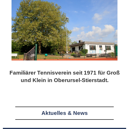
Familiärer Tennisverein seit 1971 für Groß
und Klein in Oberursel-Stierstadt.
Aktuelles & News