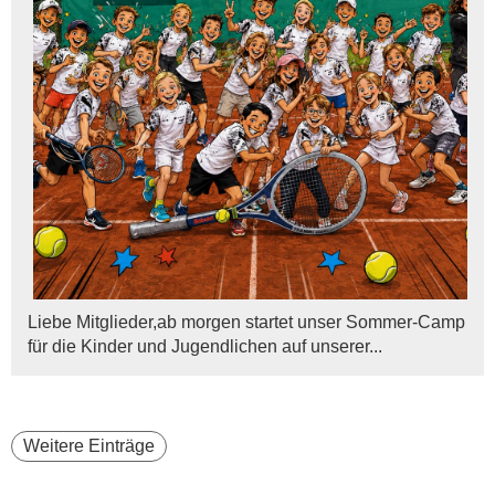
Liebe Mitglieder,ab morgen startet unser Sommer-Camp
für die Kinder und Jugendlichen auf unserer...
Weitere Einträge