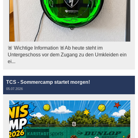
🚨 Wichtige Information 🚨Ab heute steht im
Untergeschoss vor dem Zugang zu den Umkleiden ein
ei...
TCS - Sommercamp startet morgen!
05.07.2026