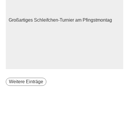
Großartiges Schleifchen-Turnier am Pfingstmontag
Weitere Einträge