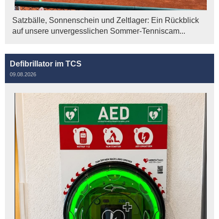
Satzbälle, Sonnenschein und Zeltlager: Ein Rückblick
auf unsere unvergesslichen Sommer-Tenniscam...
Defibrillator im TCS
09.08.2026