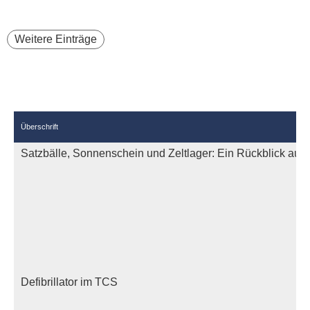
Weitere Einträge
Überschrift
Satzbälle, Sonnenschein und Zeltlager: Ein Rückblick a
Defibrillator im TCS